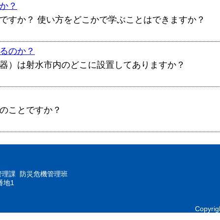
か？
ですか？ 使い方をどこかで学ぶことはできますか？
るのか？
器）は射水市内のどこに設置してありますか？
のことですか？
管理課 防災危機管理班
番地1
Copyrig